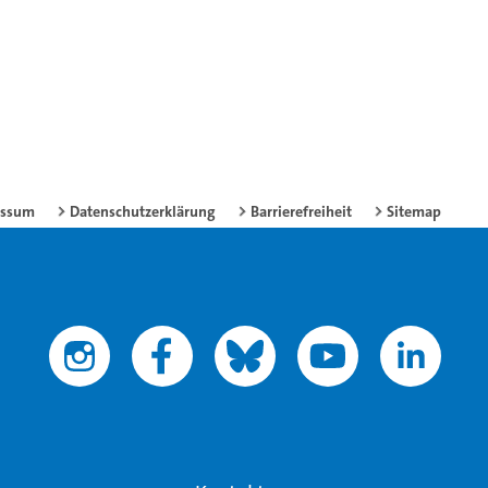
essum
Datenschutzerklärung
Barrierefreiheit
Sitemap