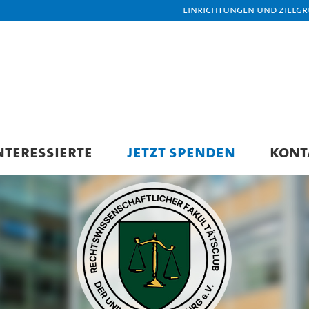
Einrichtungen und Zielg
NTERESSIERTE
JETZT SPENDEN
KONT