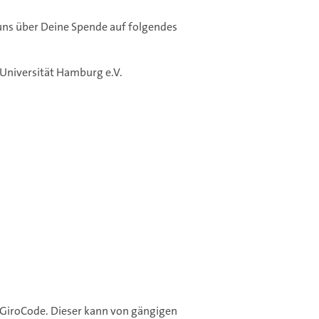
uns über Deine Spende auf folgendes
 Universität Hamburg e.V.
 GiroCode. Dieser kann von gängigen