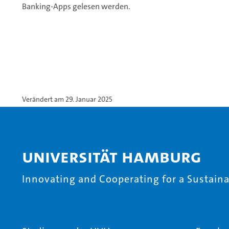
Banking-Apps gelesen werden.
Verändert am 29. Januar 2025
Universität Hamburg
Innovating and Cooperating for a Sustainab