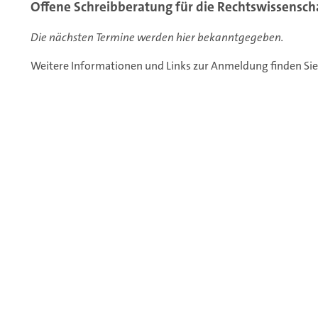
Offene Schreibberatung für die Rechtswissensch
Die nächsten Termine werden hier bekanntgegeben.
Weitere Informationen und Links zur Anmeldung finden Sie