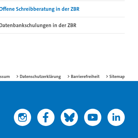
Offene Schreibberatung in der ZBR
Datenbankschulungen in der ZBR
essum
Datenschutzerklärung
Barrierefreiheit
Sitemap