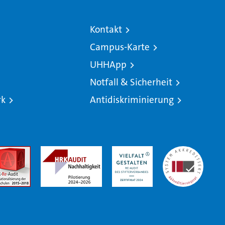
Kontakt
Campus-Karte
UHHApp
Notfall & Sicherheit
rk
Antidiskriminierung