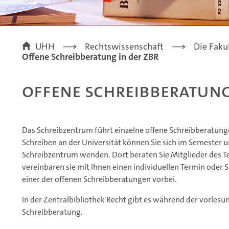
UHH
Rechtswissenschaft
Die Faku
Offene Schreibberatung in der ZBR
Offene Schreibberatung
Das Schreibzentrum führt einzelne offene Schreibberatunge
Schreiben an der Universität können Sie sich im Semester u
Schreibzentrum wenden. Dort beraten Sie Mitglieder des 
vereinbaren sie mit Ihnen einen individuellen Termin ode
einer der offenen Schreibberatungen vorbei.
In der Zentralbibliothek Recht gibt es während der vorlesu
Schreibberatung.