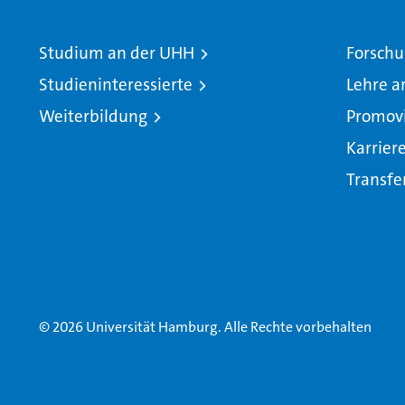
Studium an der UHH
Forschu
Studieninteressierte
Lehre a
Weiterbildung
Promov
Karrier
Transfe
© 2026 Universität Hamburg. Alle Rechte vorbehalten