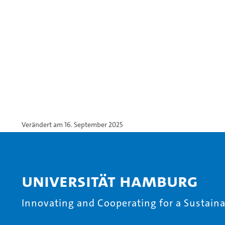
Verändert am 16. September 2025
Universität Hamburg
Innovating and Cooperating for a Sustainab