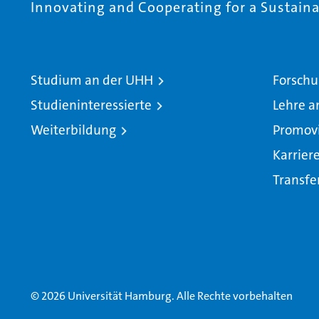
Innovating and Cooperating for a Sustainab
Studium an der UHH
Forschu
Studieninteressierte
Lehre a
Weiterbildung
Promov
Karrier
Transfe
© 2026 Universität Hamburg. Alle Rechte vorbehalten