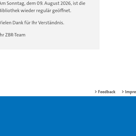
Am Sonntag, dem 09. August 2026, ist die
Bibliothek wieder regulär geöffnet.
Vielen Dank für Ihr Verständnis.
Ihr ZBR-Team
Feedback
Impr