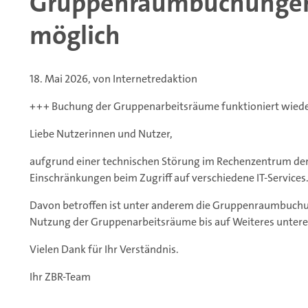
Gruppenraumbuchungen 
möglich
18. Mai 2026, von Internetredaktion
+++ Buchung der Gruppenarbeitsräume funktioniert wieder
Liebe Nutzerinnen und Nutzer,
aufgrund einer technischen Störung im Rechenzentrum der 
Einschränkungen beim Zugriff auf verschiedene IT-Services
Davon betroffen ist unter anderem die Gruppenraumbuchung
Nutzung der Gruppenarbeitsräume bis auf Weiteres untere
Vielen Dank für Ihr Verständnis.
Ihr ZBR-Team