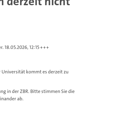
derzeit nicht
. 18.05.2026, 12:15 +++
Universität kommt es derzeit zu
.
 in der ZBR. Bitte stimmen Sie die
inander ab.