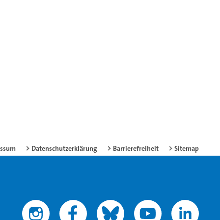
essum
Datenschutzerklärung
Barrierefreiheit
Sitemap