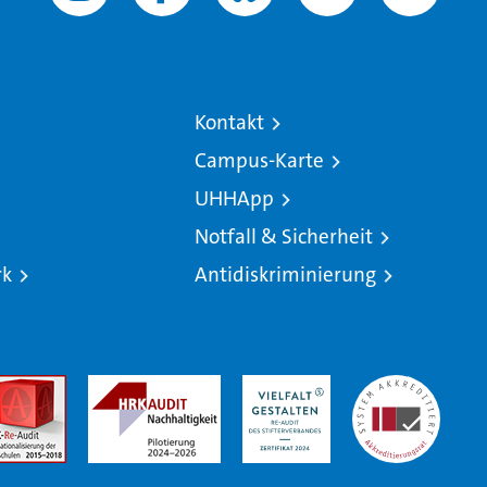
Kontakt
Campus-Karte
UHHApp
Notfall & Sicherheit
rk
Antidiskriminierung