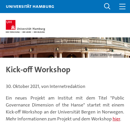
Universität Hamburg
Foto: UHH/Denstorf
Kick-off Workshop
30. Oktober 2021, von Internetredaktion
Ein neues Projekt am Institut mit dem Titel "Public
Governance Dimension of the Hanse" startet mit einem
Kick-off Workshop an der Universität Bergen in Norwegen.
Mehr Informationen zum Projekt und dem Workshop
hier
.