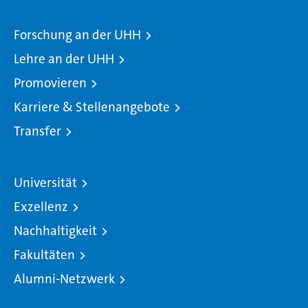
Forschung an der UHH
Lehre an der UHH
Promovieren
Karriere & Stellenangebote
Transfer
Universität
Exzellenz
Nachhaltigkeit
Fakultäten
Alumni-Netzwerk