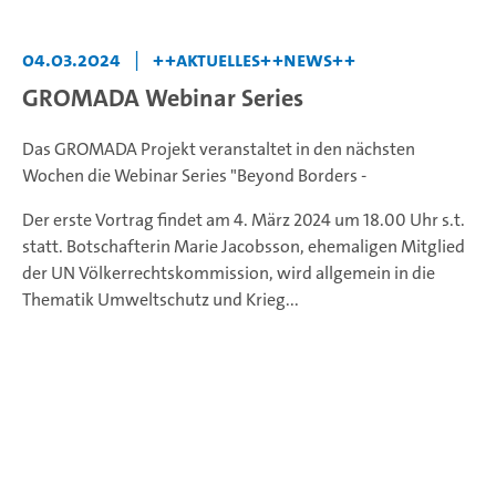
04.03.2024
|
++Aktuelles++News++
GROMADA Webinar Series
Das GROMADA Projekt veranstaltet in den nächsten
Wochen die Webinar Series "Beyond Borders -
Der erste Vortrag findet am 4. März 2024 um 18.00 Uhr s.t.
statt. Botschafterin Marie Jacobsson, ehemaligen Mitglied
der UN Völkerrechtskommission, wird allgemein in die
Thematik Umweltschutz und Krieg...