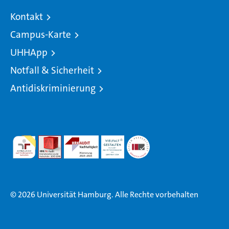
Kontakt
Campus-Karte
UHHApp
Notfall & Sicherheit
Antidiskriminierung
© 2026 Universität Hamburg. Alle Rechte vorbehalten