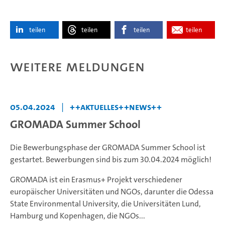
teilen
teilen
teilen
teilen
Weitere Meldungen
05.04.2024
|
++Aktuelles++News++
GROMADA Summer School
Die Bewerbungsphase der GROMADA Summer School ist
gestartet. Bewerbungen sind bis zum 30.04.2024 möglich!
GROMADA ist ein Erasmus+ Projekt verschiedener
europäischer Universitäten und NGOs, darunter die Odessa
State Environmental University, die Universitäten Lund,
Hamburg und Kopenhagen, die NGOs...