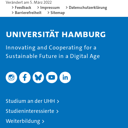
Verändert am 5. März 2022
Feedback
Impressum
Datenschutzerklärung
Barrierefreiheit
Sitemap
Universität Hamburg
Innovating and Cooperating for a
Sustainable Future in a Digital Age
Studium an der UHH
Studieninteressierte
Weiterbildung