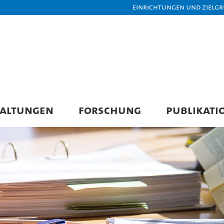
Einrichtungen und Zielg
TALTUNGEN
FORSCHUNG
PUBLIKATI