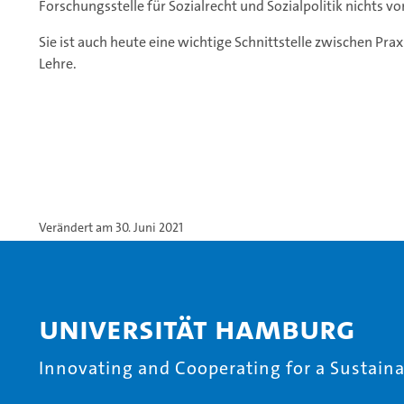
Forschungsstelle für Sozialrecht und Sozialpolitik nichts v
Sie ist auch heute eine wichtige Schnittstelle zwischen Pra
Lehre.
Verändert am 30. Juni 2021
Universität Hamburg
Innovating and Cooperating for a Sustainab