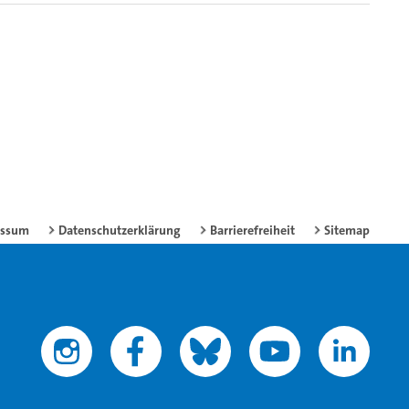
essum
Datenschutzerklärung
Barrierefreiheit
Sitemap