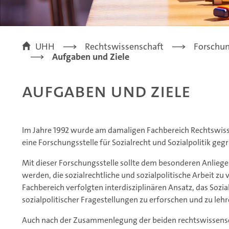
UHH
Rechtswissenschaft
Forschu
Aufgaben und Ziele
Aufgaben und Ziele
Im Jahre 1992 wurde am damaligen Fachbereich Rechtswiss
eine Forschungsstelle für Sozialrecht und Sozialpolitik geg
Mit dieser Forschungsstelle sollte dem besonderen Anlieg
werden, die sozialrechtliche und sozialpolitische Arbeit zu
Fachbereich verfolgten interdisziplinären Ansatz, das Sozi
sozialpolitischer Fragestellungen zu erforschen und zu lehr
Auch nach der Zusammenlegung der beiden rechtswissensch