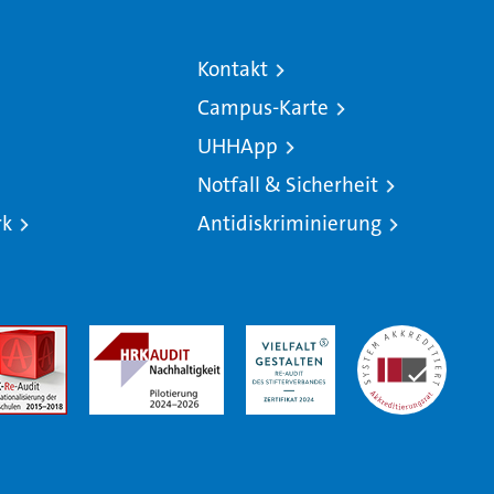
Kontakt
Campus-Karte
UHHApp
Notfall & Sicherheit
rk
Antidiskriminierung