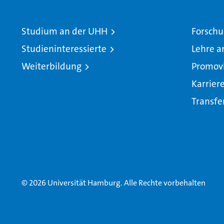
Studium an der UHH
Forschu
Studieninteressierte
Lehre a
Weiterbildung
Promov
Karrier
Transfe
© 2026 Universität Hamburg. Alle Rechte vorbehalten