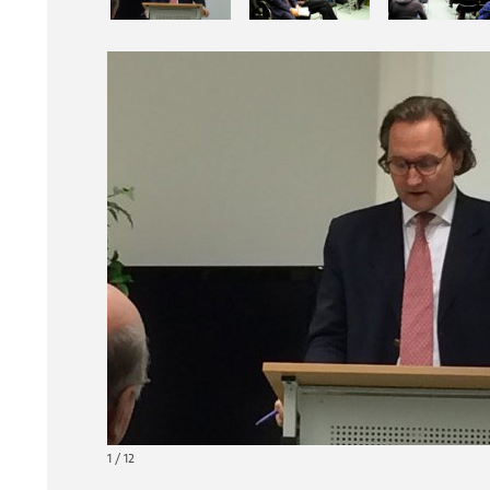
1 / 12