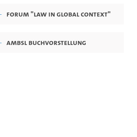
Forum "Law in Global Context"
AMBSL Buchvorstellung
n