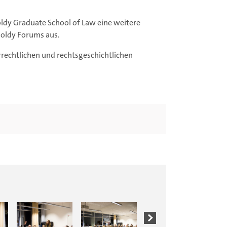
oldy Graduate School of Law eine weitere
oldy Forums aus.
rechtlichen und rechtsgeschichtlichen