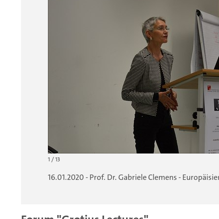
1 / 13
16.01.2020 - Prof. Dr. Gabriele Clemens - Europäis