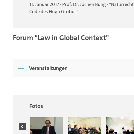
11. Januar 2017 - Prof. Dr. Jochen Bung - "Naturrecht
Code des Hugo Grotius"
Forum "Law in Global Context"
Veranstaltungen
Fotos