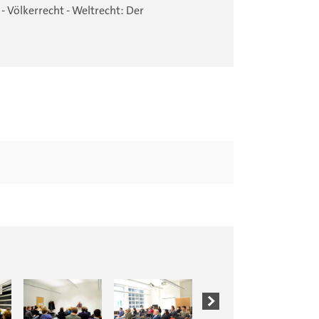
 - Völkerrecht - Weltrecht: Der