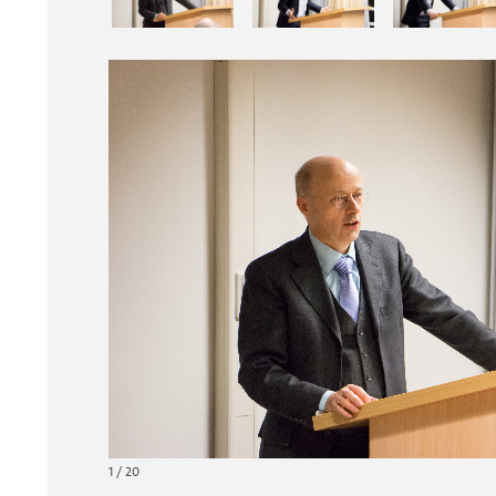
1 / 20