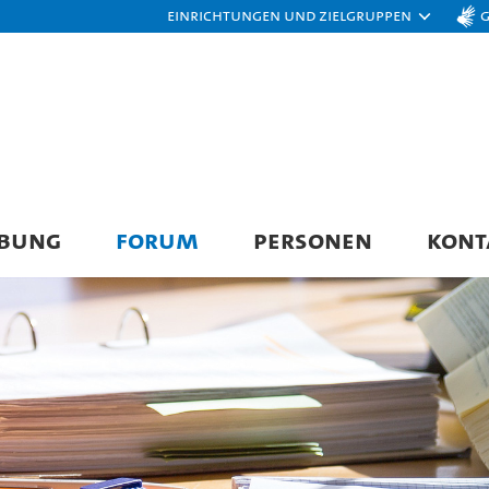
Einrichtungen und Zielgruppen
BUNG
FORUM
PERSONEN
KONT