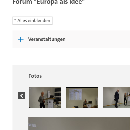
Forum "Europa als Idee"
Alles einblenden
Veranstaltungen
Fotos