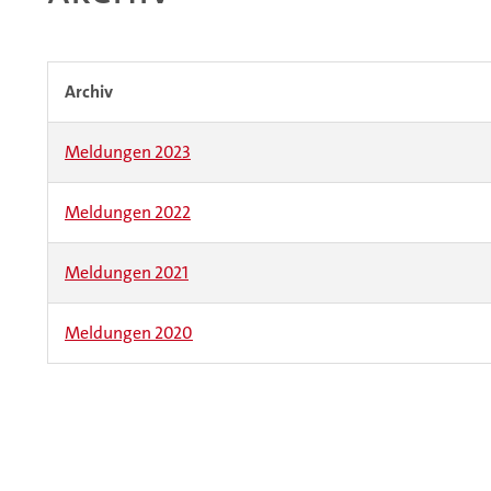
Archiv
Meldungen 2023
Meldungen 2022
Meldungen 2021
Meldungen 2020