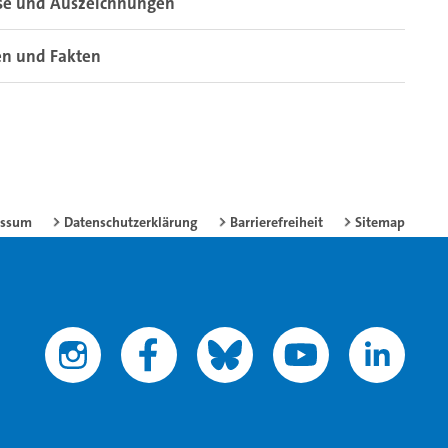
ise und Auszeichnungen
en und Fakten
essum
Datenschutzerklärung
Barrierefreiheit
Sitemap