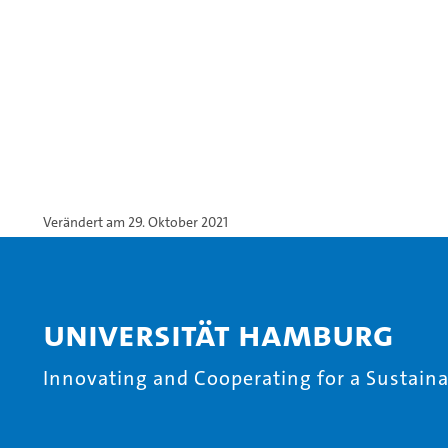
Verändert am 29. Oktober 2021
Universität Hamburg
Innovating and Cooperating for a Sustainab