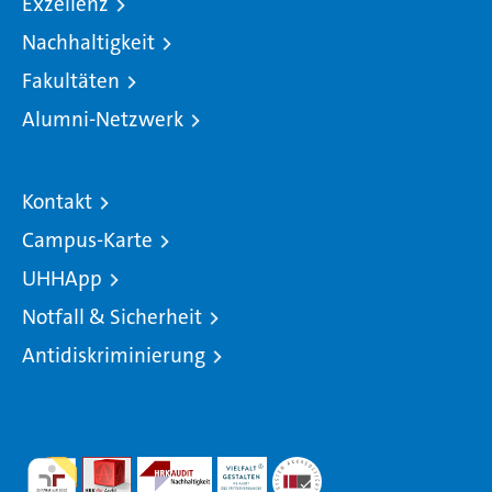
Exzellenz
Nachhaltigkeit
Fakultäten
Alumni-Netzwerk
Kontakt
Campus-Karte
UHHApp
Notfall & Sicherheit
Antidiskriminierung