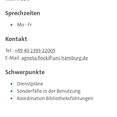
Sprechzeiten
Mo - Fr
Kontakt
Tel.:
+49 40 2395-22005
E-Mail:
agneta.finck
uni-hamburg.de
Schwerpunkte
Dienstpläne
Sonderfälle in der Benutzung
Koordination Bibliotheksführungen