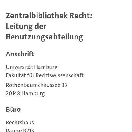
Zentralbibliothek Recht:
Leitung der
Benutzungsabteilung
Anschrift
Universität Hamburg
Fakultät für Rechtswissenschaft
Rothenbaumchaussee 33
20148 Hamburg
Büro
Rechtshaus
Raum: B213