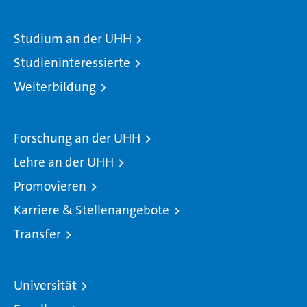
Studium an der UHH
Studieninteressierte
Weiterbildung
Forschung an der UHH
Lehre an der UHH
Promovieren
Karriere & Stellenangebote
Transfer
Universität