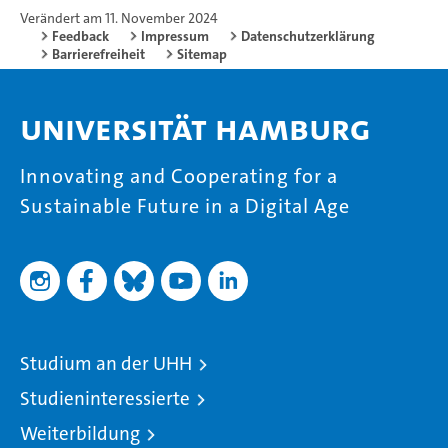
Verändert am 11. November 2024
Feedback
Impressum
Datenschutzerklärung
Barrierefreiheit
Sitemap
Universität Hamburg
Innovating and Cooperating for a
Sustainable Future in a Digital Age
Studium an der UHH
Studieninteressierte
Weiterbildung