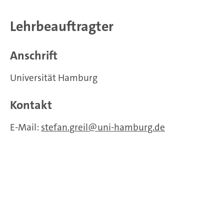
Lehrbeauftragter
Anschrift
Universität Hamburg
Kontakt
E-Mail:
stefan.greil
uni-hamburg.de