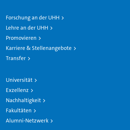
Forschung an der UHH
Lehre an der UHH
Promovieren
Karriere & Stellenangebote
Transfer
Universität
Exzellenz
Nachhaltigkeit
Fakultäten
Alumni-Netzwerk