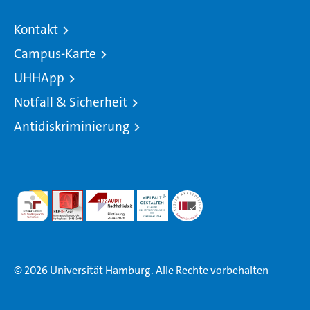
Kontakt
Campus-Karte
UHHApp
Notfall & Sicherheit
Antidiskriminierung
© 2026 Universität Hamburg. Alle Rechte vorbehalten