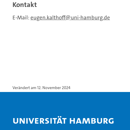
Kontakt
E-Mail:
eugen.kalthoff
uni-hamburg.de
Verändert am 12. November 2024
Universität Hamburg