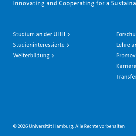
Innovating and Cooperating for a Sustainab
Studium an der UHH
Forschu
Studieninteressierte
Lehre a
Weiterbildung
Promov
Karrier
Transfe
© 2026 Universität Hamburg. Alle Rechte vorbehalten