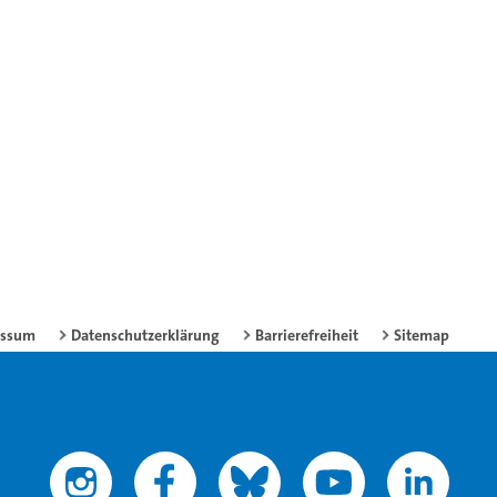
essum
Datenschutzerklärung
Barrierefreiheit
Sitemap