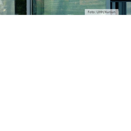
Foto: UHH/Kursun