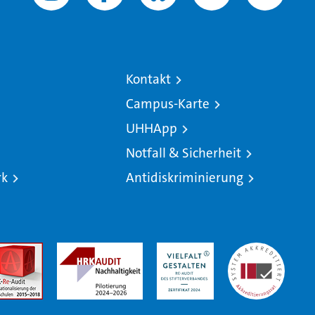
Kontakt
Campus-Karte
UHHApp
Notfall & Sicherheit
rk
Antidiskriminierung