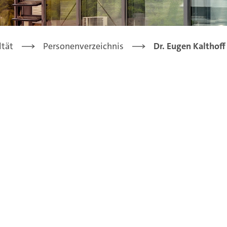
ltät
Personenverzeichnis
Dr. Eugen Kalthoff