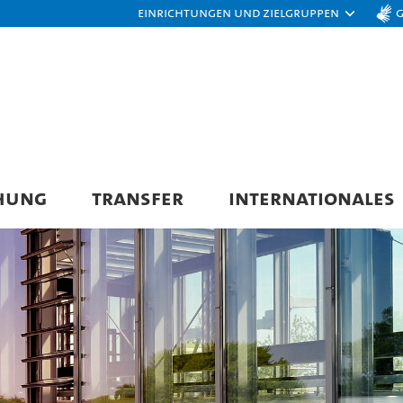
Einrichtungen und Zielgruppen
HUNG
TRANSFER
INTERNATIONALES