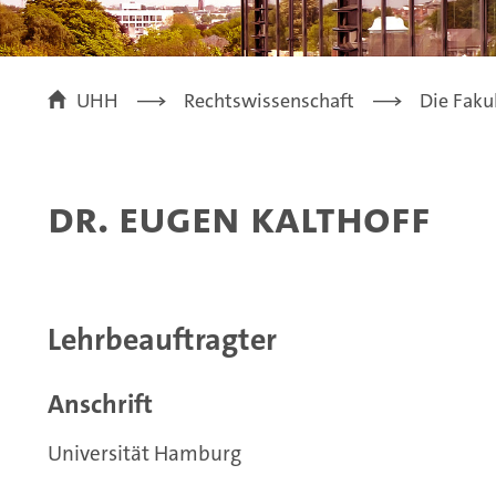
UHH
Rechtswissenschaft
Die Faku
Dr. Eugen Kalthoff
Lehrbeauftragter
Anschrift
Universität Hamburg