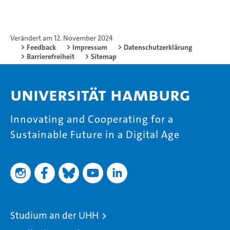
Verändert am 12. November 2024
Feedback
Impressum
Datenschutzerklärung
Barrierefreiheit
Sitemap
Universität Hamburg
Innovating and Cooperating for a
Sustainable Future in a Digital Age
Studium an der UHH