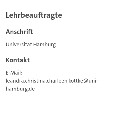
Lehrbeauftragte
Anschrift
Universität Hamburg
Kontakt
E-Mail:
leandra.christina.charleen.kottke
uni-
hamburg.de