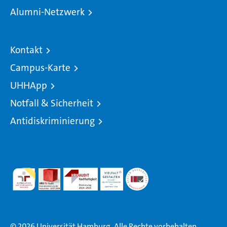
Alumni-Netzwerk
Kontakt
Campus-Karte
UHHApp
Notfall & Sicherheit
Antidiskriminierung
© 2026 Universität Hamburg. Alle Rechte vorbehalten