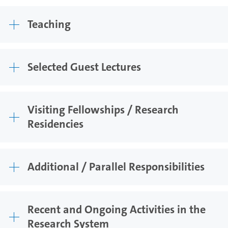
Teaching
Selected Guest Lectures
Visiting Fellowships / Research
Residencies
Additional / Parallel Responsibilities
Recent and Ongoing Activities in the
Research System