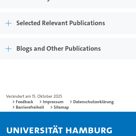
Selected Relevant Publications
Blogs and Other Publications
Verändert am 15. Oktober 2025
Feedback
Impressum
Datenschutzerklärung
Barrierefreiheit
Sitemap
Universität Hamburg