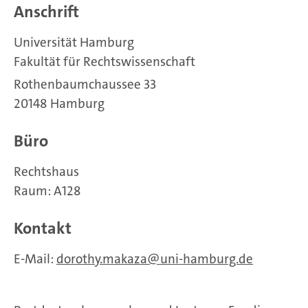
Anschrift
Universität Hamburg
Fakultät für Rechtswissenschaft
Rothenbaumchaussee 33
20148 Hamburg
Büro
Rechtshaus
Raum: A128
Kontakt
E-Mail:
dorothy.makaza
uni-hamburg.de