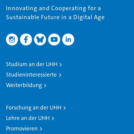
Innovating and Cooperating for a
Sustainable Future in a Digital Age
Studium an der UHH
Studieninteressierte
Weiterbildung
Forschung an der UHH
Lehre an der UHH
Promovieren