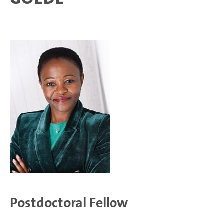
Postdoctoral Fellow