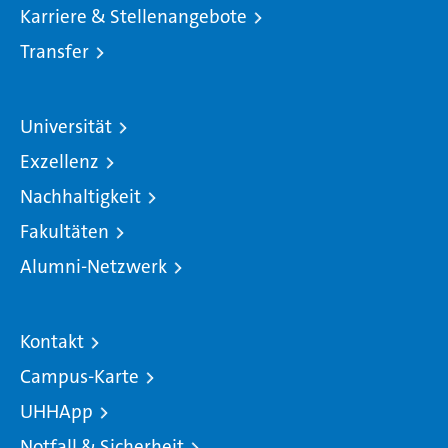
Karriere & Stellenangebote
Transfer
Universität
Exzellenz
Nachhaltigkeit
Fakultäten
Alumni-Netzwerk
Kontakt
Campus-Karte
UHHApp
Notfall & Sicherheit