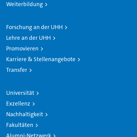
Weiterbildung
Forschung an der UHH
Lehre an der UHH
Promovieren
Karriere & Stellenangebote
Transfer
Universität
Exzellenz
Nachhaltigkeit
Fakultäten
Alumni-Netzwerk