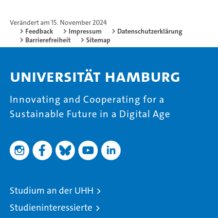
Verändert am 15. November 2024
Feedback
Impressum
Datenschutzerklärung
Barrierefreiheit
Sitemap
Universität Hamburg
Innovating and Cooperating for a
Sustainable Future in a Digital Age
Studium an der UHH
Studieninteressierte