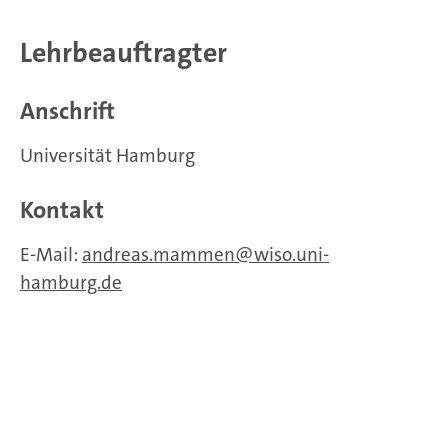
Lehrbeauftragter
Anschrift
Universität Hamburg
Kontakt
E-Mail:
andreas.mammen
wiso.uni-
hamburg.de