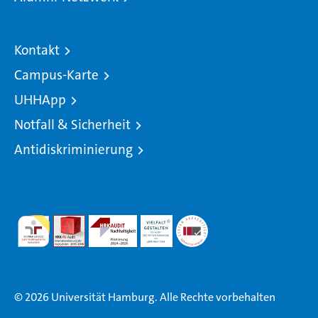
Kontakt
Campus-Karte
UHHApp
Notfall & Sicherheit
Antidiskriminierung
© 2026 Universität Hamburg. Alle Rechte vorbehalten