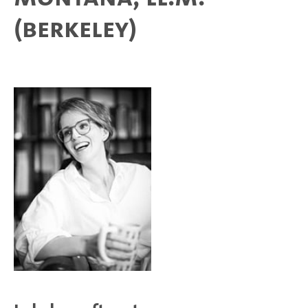
(Berkeley)