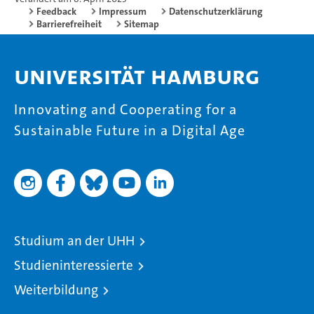
Feedback
Impressum
Datenschutzerklärung
Barrierefreiheit
Sitemap
Universität Hamburg
Innovating and Cooperating for a
Sustainable Future in a Digital Age
Studium an der UHH
Studieninteressierte
Weiterbildung