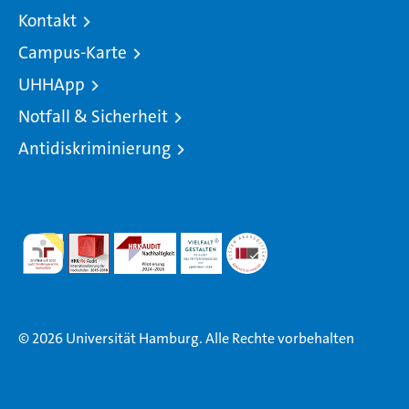
Kontakt
Campus-Karte
UHHApp
Notfall & Sicherheit
Antidiskriminierung
© 2026 Universität Hamburg. Alle Rechte vorbehalten