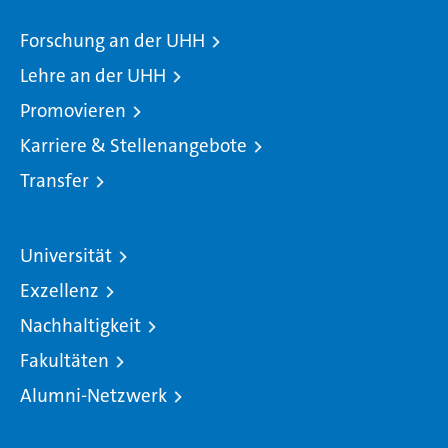
Forschung an der UHH
Lehre an der UHH
Promovieren
Karriere & Stellenangebote
Transfer
Universität
Exzellenz
Nachhaltigkeit
Fakultäten
Alumni-Netzwerk