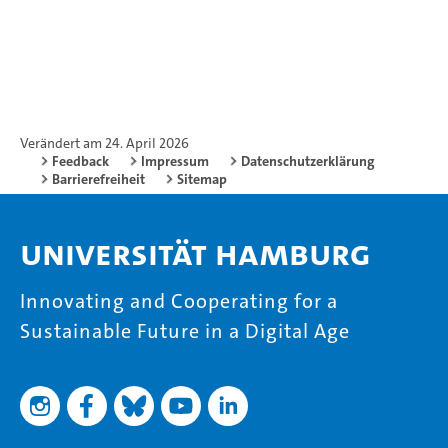
Verändert am 24. April 2026
Feedback
Impressum
Datenschutzerklärung
Barrierefreiheit
Sitemap
Universität Hamburg
Innovating and Cooperating for a
Sustainable Future in a Digital Age