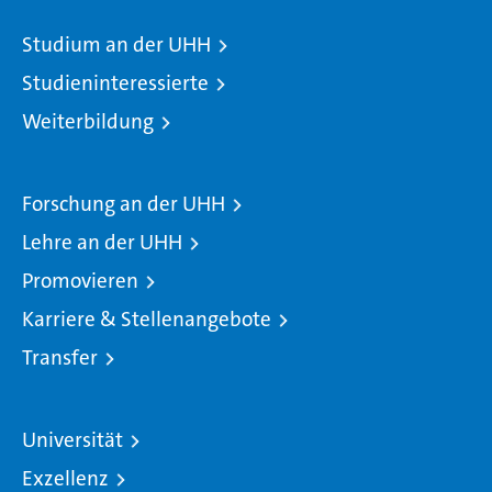
Studium an der UHH
Studieninteressierte
Weiterbildung
Forschung an der UHH
Lehre an der UHH
Promovieren
Karriere & Stellenangebote
Transfer
Universität
Exzellenz