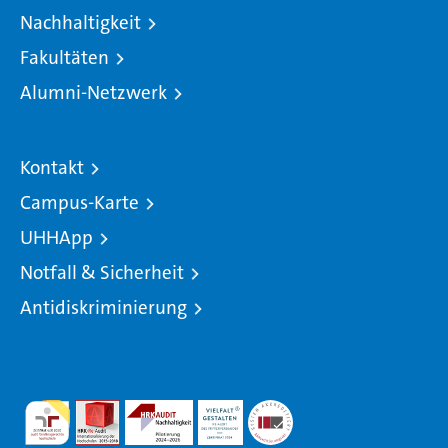
Nachhaltigkeit
Fakultäten
Alumni-Netzwerk
Kontakt
Campus-Karte
UHHApp
Notfall & Sicherheit
Antidiskriminierung