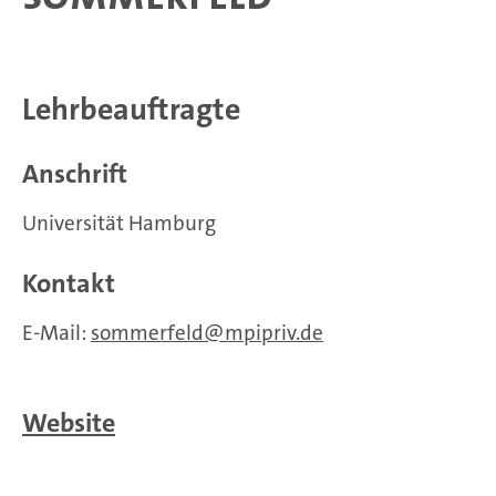
Lehrbeauftragte
Anschrift
Universität Hamburg
Kontakt
E-Mail:
sommerfeld
mpipriv.de
Website