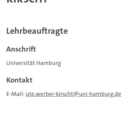
Lehrbeauftragte
Anschrift
Universität Hamburg
Kontakt
E-Mail:
ute.werber-kirscht
uni-hamburg.de