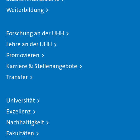
Weiterbildung
Forschung an der UHH
Lehre an der UHH
Promovieren
Karriere & Stellenangebote
Transfer
Universität
Exzellenz
Nachhaltigkeit
Fakultäten