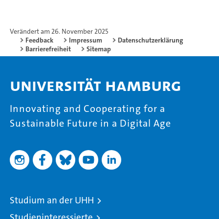
Verändert am 26. November 2025
Feedback
Impressum
Datenschutzerklärung
Barrierefreiheit
Sitemap
Universität Hamburg
Innovating and Cooperating for a
Sustainable Future in a Digital Age
Studium an der UHH
Studieninteressierte