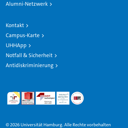
Alumni-Netzwerk
Kontakt
Campus-Karte
UHHApp
Notfall & Sicherheit
Antidiskriminierung
© 2026 Universität Hamburg. Alle Rechte vorbehalten