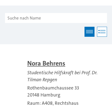
Nora Behrens
Studentische Hilfskraft bei Prof. Dr.
Tilman Repgen
Rothenbaumchaussee 33
20148 Hamburg
Raum: A408, Rechtshaus