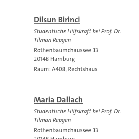
Dilsun Birinci
Studentische Hilfskraft bei Prof. Dr.
Tilman Repgen
Rothenbaumchaussee 33
20148 Hamburg
Raum: A408, Rechtshaus
Maria Dallach
Studentische Hilfskraft bei Prof. Dr.
Tilman Repgen
Rothenbaumchaussee 33
20148 Hamburg