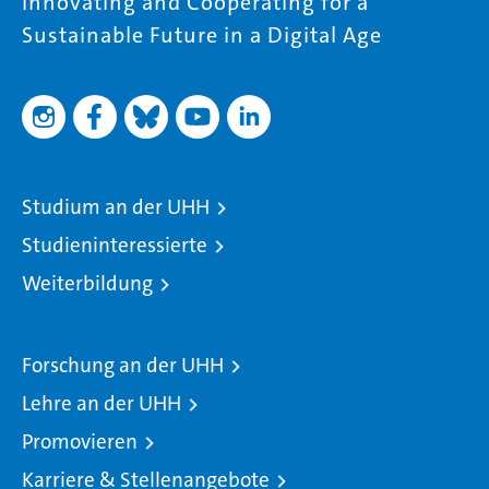
Innovating and Cooperating for a
Sustainable Future in a Digital Age
Studium an der UHH
Studieninteressierte
Weiterbildung
Forschung an der UHH
Lehre an der UHH
Promovieren
Karriere & Stellenangebote