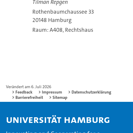
Tilman Repgen
Rothenbaumchaussee 33
20148 Hamburg
Raum: A408, Rechtshaus
Verändert am 6. Juli 2026
Feedback
Impressum
Datenschutzerklärung
Barrierefreiheit
Sitemap
Universität Hamburg