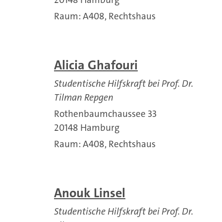
Raum: A408, Rechtshaus
Alicia Ghafouri
Studentische Hilfskraft bei Prof. Dr.
Tilman Repgen
Rothenbaumchaussee 33
20148 Hamburg
Raum: A408, Rechtshaus
Anouk Linsel
Studentische Hilfskraft bei Prof. Dr.