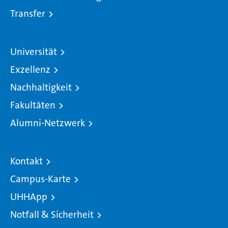
Transfer
Universität
Exzellenz
Nachhaltigkeit
Fakultäten
Alumni-Netzwerk
Kontakt
Campus-Karte
UHHApp
Notfall & Sicherheit