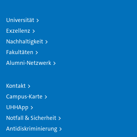
Universität
Exzellenz
Nachhaltigkeit
Fakultäten
Alumni-Netzwerk
Kontakt
Campus-Karte
UHHApp
Notfall & Sicherheit
Antidiskriminierung