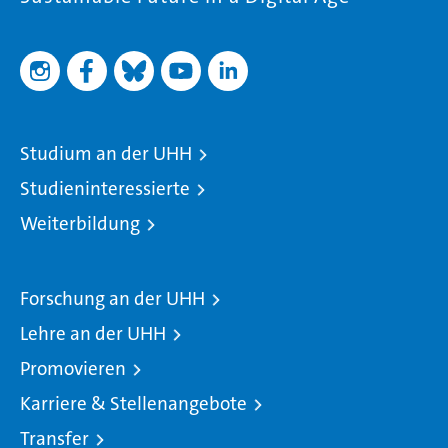
Studium an der UHH
Studieninteressierte
Weiterbildung
Forschung an der UHH
Lehre an der UHH
Promovieren
Karriere & Stellenangebote
Transfer