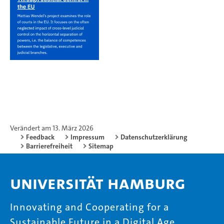
Verändert am 13. März 2026
Feedback
Impressum
Datenschutzerklärung
Barrierefreiheit
Sitemap
Universität Hamburg
Innovating and Cooperating for a
Sustainable Future in a Digital Age