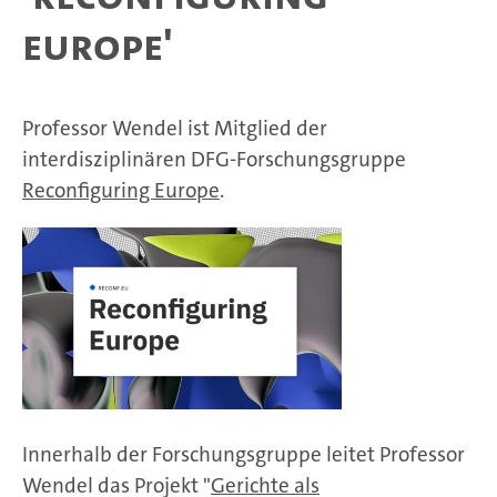
Europe'
Professor Wendel ist Mitglied der
interdisziplinären DFG-Forschungsgruppe
Reconfiguring Europe
.
Innerhalb der Forschungsgruppe leitet Professor
Wendel das Projekt "
Gerichte als