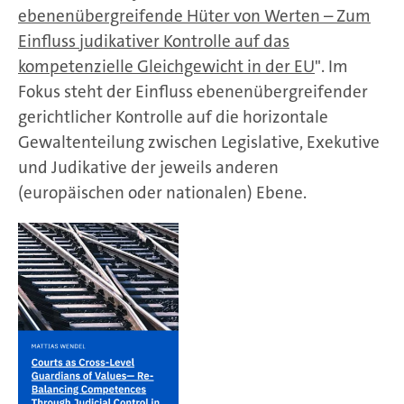
ebenenübergreifende Hüter von Werten – Zum
Einfluss judikativer Kontrolle auf das
kompetenzielle Gleichgewicht in der EU
". Im
Fokus steht der Einfluss ebenenübergreifender
gerichtlicher Kontrolle auf die horizontale
Gewaltenteilung zwischen Legislative, Exekutive
und Judikative der jeweils anderen
(europäischen oder nationalen) Ebene.