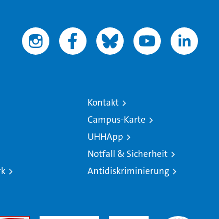
Kontakt
Campus-Karte
UHHApp
Notfall & Sicherheit
rk
Antidiskriminierung