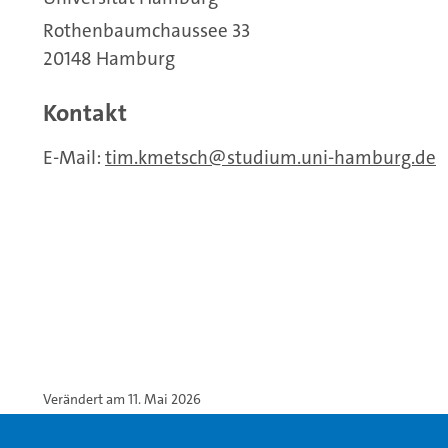
Rothenbaumchaussee 33
20148 Hamburg
Kontakt
E-Mail:
tim.kmetsch
studium.uni-hamburg.de
Verändert am 11. Mai 2026