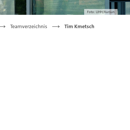
Foto: UHH/Kursun
Teamverzeichnis
Tim Kmetsch