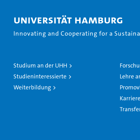
Universität Hamburg
Innovating and Cooperating for a Sustainab
Studium an der UHH
Forschu
Studieninteressierte
Lehre a
Weiterbildung
Promov
Karrier
Transfe