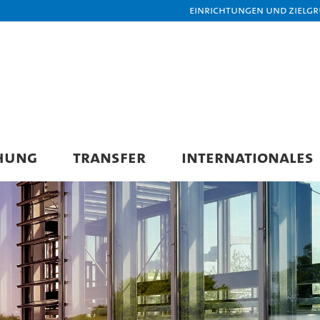
Einrichtungen und Zielg
HUNG
TRANSFER
INTERNATIONALES