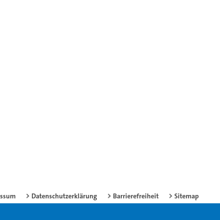
essum
Datenschutzerklärung
Barrierefreiheit
Sitemap