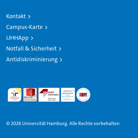
Kontakt
Campus-Karte
UHHApp
Notfall & Sicherheit
Antidiskriminierung
© 2026 Universität Hamburg. Alle Rechte vorbehalten