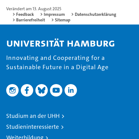
Verändert am 13. August 2025
Feedback
Impressum
Datenschutzerklärung
Barrierefreiheit
Sitemap
Universität Hamburg
Innovating and Cooperating for a
Sustainable Future in a Digital Age
Studium an der UHH
Studieninteressierte
Weiterbildung