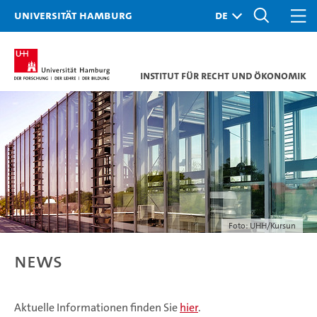
Universität Hamburg
Institut für Recht und Ökonomik
Foto: UHH/Kursun
News
Aktuelle Informationen finden Sie
hier
.