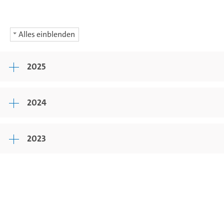
Alles einblenden
2025
2024
2023