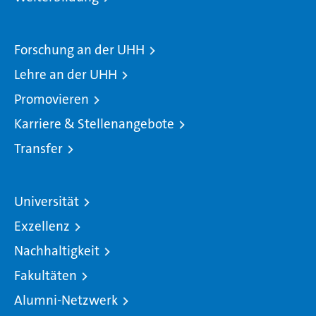
Forschung an der UHH
Lehre an der UHH
Promovieren
Karriere & Stellenangebote
Transfer
Universität
Exzellenz
Nachhaltigkeit
Fakultäten
Alumni-Netzwerk