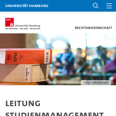
Universität Hamburg
Rechtswissenschaft
Foto: UHH/Dingler
Leitung
Studienmanagement