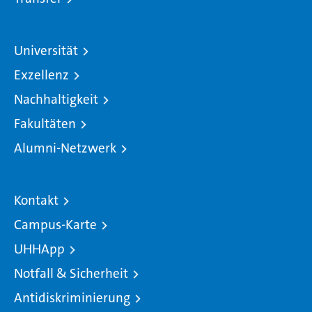
Universität
Exzellenz
Nachhaltigkeit
Fakultäten
Alumni-Netzwerk
Kontakt
Campus-Karte
UHHApp
Notfall & Sicherheit
Antidiskriminierung