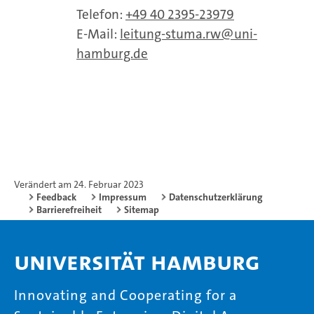
Telefon:
+49 40 2395-23979
E-Mail:
leitung-stuma.rw
uni-
hamburg.de
Verändert am 24. Februar 2023
Feedback
Impressum
Datenschutzerklärung
Barrierefreiheit
Sitemap
Universität Hamburg
Innovating and Cooperating for a