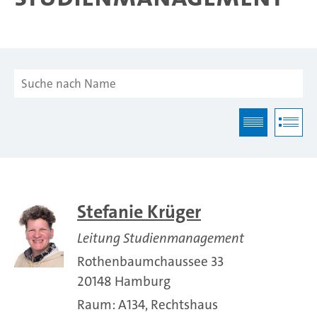
Stefanie Krüger
Leitung Studienmanagement
Rothenbaumchaussee 33
20148 Hamburg
Raum: A134, Rechtshaus