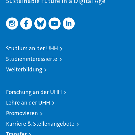
Sustainable Future in a Digital Age
Studium an der UHH
Studieninteressierte
Weiterbildung
Forschung an der UHH
Lehre an der UHH
Promovieren
Karriere & Stellenangebote
Transfer