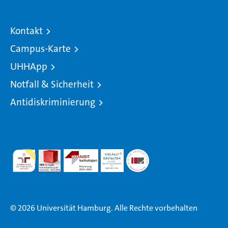
Kontakt
Campus-Karte
UHHApp
Notfall & Sicherheit
Antidiskriminierung
© 2026 Universität Hamburg. Alle Rechte vorbehalten