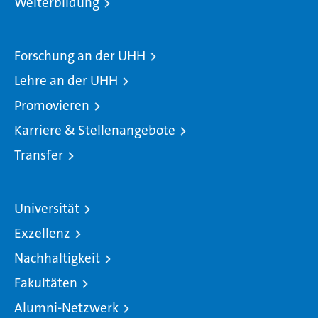
Weiterbildung
Forschung an der UHH
Lehre an der UHH
Promovieren
Karriere & Stellenangebote
Transfer
Universität
Exzellenz
Nachhaltigkeit
Fakultäten
Alumni-Netzwerk