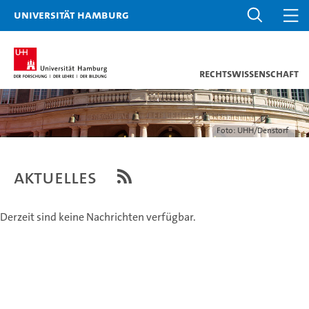
Universität Hamburg
Rechtswissenschaft
Foto: UHH/Denstorf
Aktuelles
Derzeit sind keine Nachrichten verfügbar.