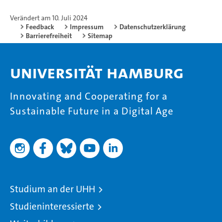
Verändert am 10. Juli 2024
Feedback
Impressum
Datenschutzerklärung
Barrierefreiheit
Sitemap
Universität Hamburg
Innovating and Cooperating for a
Sustainable Future in a Digital Age
Studium an der UHH
Studieninteressierte