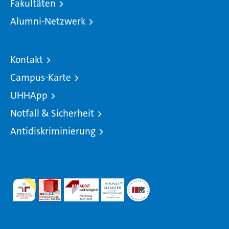
Fakultäten
Alumni-Netzwerk
Kontakt
Campus-Karte
UHHApp
Notfall & Sicherheit
Antidiskriminierung