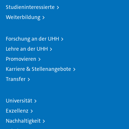
Studieninteressierte
Weiterbildung
Forschung an der UHH
Lehre an der UHH
Promovieren
Karriere & Stellenangebote
Transfer
Universität
Exzellenz
Nachhaltigkeit