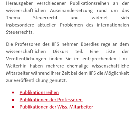
Herausgeber verschiedener Publikationsreihen an der
wissenschaftlichen Auseinandersetzung rund um das
Thema Steuerrecht und widmet sich
insbesondere aktuellen Problemen des internationalen
Steuerrechts.
Die Professoren des IIFS nehmen überdies rege an dem
wissenschaftlichen Diskurs teil. Eine Liste der
Veröffentlichungen finden Sie im entsprechenden Link.
Weiterhin haben mehrere ehemalige wissenschaftliche
Mitarbeiter während ihrer Zeit bei dem IIFS die Möglichkeit
zur Veröffentlichung genutzt.
Publikationsreihen
Publikationen der Professoren
Publikationen der Wiss. Mitarbeiter