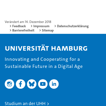
Verändert am 14. Dezember 2018
Feedback
Impressum
Datenschutzerklärung
Barrierefreiheit
Sitemap
Universität Hamburg
Innovating and Cooperating for a
Sustainable Future in a Digital Age
Studium an der UHH