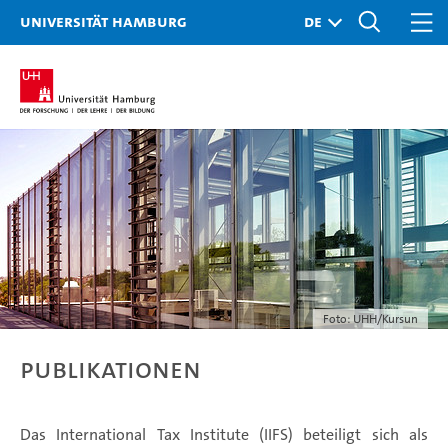
Universität Hamburg
Foto: UHH/Kursun
Publikationen
Das International Tax Institute (IIFS) beteiligt sich als