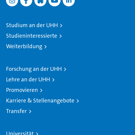
Studium an der UHH
Studieninteressierte
Weiterbildung
Forschung an der UHH
Lehre an der UHH
Promovieren
Karriere & Stellenangebote
Transfer
Universität