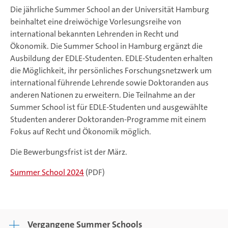
Die jährliche Summer School an der Universität Hamburg
beinhaltet eine dreiwöchige Vorlesungsreihe von
international bekannten Lehrenden in Recht und
Ökonomik. Die Summer School in Hamburg ergänzt die
Ausbildung der EDLE-Studenten. EDLE-Studenten erhalten
die Möglichkeit, ihr persönliches Forschungsnetzwerk um
international führende Lehrende sowie Doktoranden aus
anderen Nationen zu erweitern. Die Teilnahme an der
Summer School ist für EDLE-Studenten und ausgewählte
Studenten anderer Doktoranden-Programme mit einem
Fokus auf Recht und Ökonomik möglich.
Die Bewerbungsfrist ist der März.
Summer School 2024
(PDF)
Vergangene Summer Schools