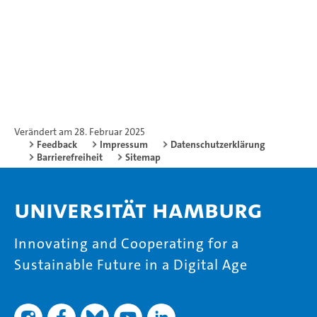
Verändert am 28. Februar 2025
Feedback
Impressum
Datenschutzerklärung
Barrierefreiheit
Sitemap
Universität Hamburg
Innovating and Cooperating for a
Sustainable Future in a Digital Age