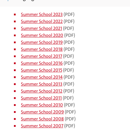
Summer School 2023
(PDF)
Summer School 2022
(PDF)
Summer School 2021
(PDF)
Summer School 2020
(PDF)
Summer School 2019
(PDF)
Summer School 2018
(PDF)
Summer School 2017
(PDF)
Summer School 2016
(PDF)
Summer School 2015
(PDF)
Summer School 2014
(PDF)
Summer School 2013
(PDF)
Summer School 2012
(PDF)
Summer School 2011
(PDF)
Summer School 2010
(PDF)
Summer School 2009
(PDF)
Summer School 2008
(PDF)
Summer School 2007
(PDF)