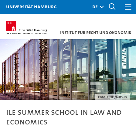
Universität Hamburg
Institut für Recht und Ökonomik
Foto: UHH/Kursun
ILE Summer School in Law and
Economics