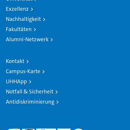
Exzellenz
Nachhaltigkeit
Fakultäten
Alumni-Netzwerk
Kontakt
Campus-Karte
UHHApp
Notfall & Sicherheit
Antidiskriminierung