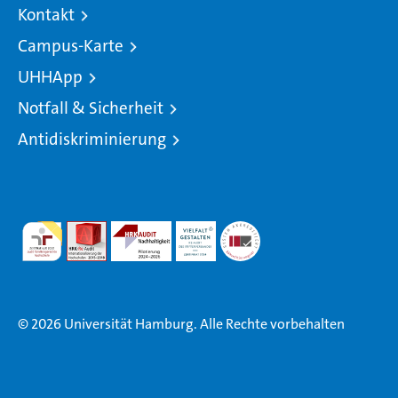
Kontakt
Campus-Karte
UHHApp
Notfall & Sicherheit
Antidiskriminierung
© 2026 Universität Hamburg. Alle Rechte vorbehalten