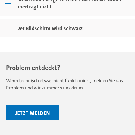
überträgt nicht
Der Bildschirm wird schwarz
Problem entdeckt?
Wenn technisch etwas nicht funktioniert, melden Sie das
Problem und wir kümmern uns drum.
Jetzt Melden