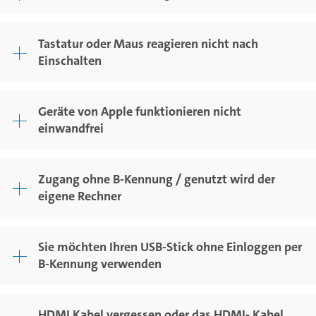
Tastatur oder Maus reagieren nicht nach
Einschalten
Geräte von Apple funktionieren nicht
einwandfrei
Zugang ohne B-Kennung / genutzt wird der
eigene Rechner
Sie möchten Ihren USB-Stick ohne Einloggen per
B-Kennung verwenden
HDMI Kabel vergessen oder das HDMI- Kabel