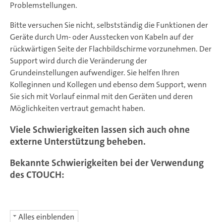
Problemstellungen.
Bitte versuchen Sie nicht, selbstständig die Funktionen der
Geräte durch Um- oder Ausstecken von Kabeln auf der
rückwärtigen Seite der Flachbildschirme vorzunehmen. Der
Support wird durch die Veränderung der
Grundeinstellungen aufwendiger. Sie helfen Ihren
Kolleginnen und Kollegen und ebenso dem Support, wenn
Sie sich mit Vorlauf einmal mit den Geräten und deren
Möglichkeiten vertraut gemacht haben.
Viele Schwierigkeiten lassen sich auch ohne
externe Unterstützung beheben.
Bekannte Schwierigkeiten bei der Verwendung
des CTOUCH:
Alles einblenden