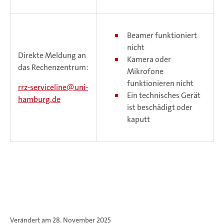
Beamer funktioniert
nicht
Direkte Meldung an
Kamera oder
das Rechenzentrum:
Mikrofone
funktionieren nicht
rrz-serviceline
uni-
Ein technisches Gerät
hamburg.de
ist beschädigt oder
kaputt
Verändert am 28. November 2025