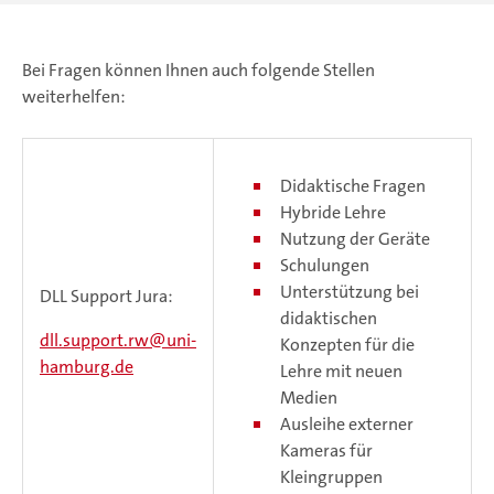
Bei Fragen können Ihnen auch folgende Stellen
weiterhelfen:
Didaktische Fragen
Hybride Lehre
Nutzung der Geräte
Schulungen
Unterstützung bei
DLL Support Jura:
didaktischen
dll.support.rw
uni-
Konzepten für die
hamburg.de
Lehre mit neuen
Medien
Ausleihe externer
Kameras für
Kleingruppen