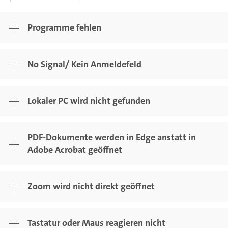
Programme fehlen
No Signal/ Kein Anmeldefeld
Lokaler PC wird nicht gefunden
PDF-Dokumente werden in Edge anstatt in
Adobe Acrobat geöffnet
Zoom wird nicht direkt geöffnet
Tastatur oder Maus reagieren nicht