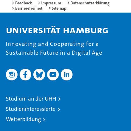
Feedback
Impressum
Datenschutzerklärung
Barrierefreiheit
Sitemap
Universität Hamburg
Innovating and Cooperating for a
Sustainable Future in a Digital Age
Studium an der UHH
Studieninteressierte
Weiterbildung