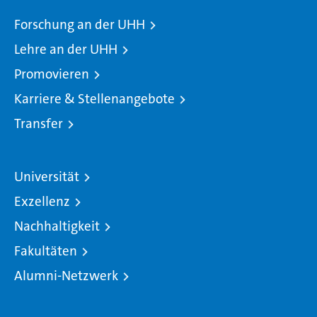
Forschung an der UHH
Lehre an der UHH
Promovieren
Karriere & Stellenangebote
Transfer
Universität
Exzellenz
Nachhaltigkeit
Fakultäten
Alumni-Netzwerk