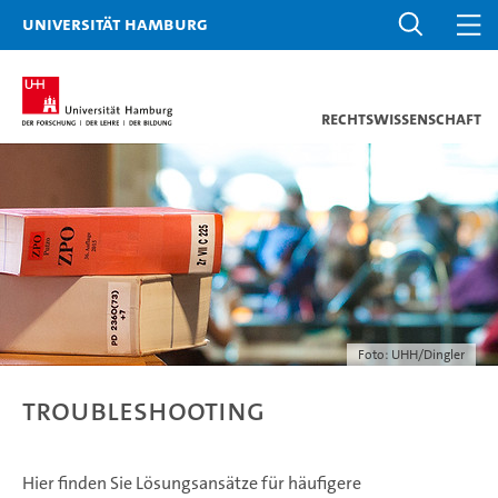
Universität Hamburg
Rechtswissenschaft
Foto: UHH/Dingler
Troubleshooting
Hier finden Sie Lösungsansätze für häufigere