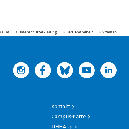
essum
Datenschutzerklärung
Barrierefreiheit
Sitemap
Kontakt
Campus-Karte
UHHApp