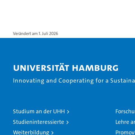
Verändert am 1. Juli 2026
Universität Hamburg
Innovating and Cooperating for a Sustainab
Studium an der UHH
Forschu
Studieninteressierte
Lehre a
Weiterbildung
Promov