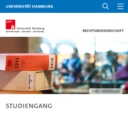
Universität Hamburg
Rechtswissenschaft
Foto: UHH/Dingler
Studiengang