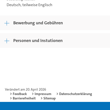
Deutsch, teilweise Englisch
Bewerbung und Gebühren
Personen und Instutionen
Verändert am 20. April 2026
Feedback
Impressum
Datenschutzerklärung
Barrierefreiheit
Sitemap