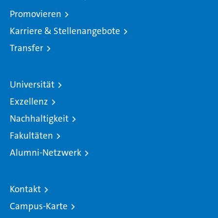
Promovieren
Karriere & Stellenangebote
Transfer
Universität
Exzellenz
Nachhaltigkeit
Fakultäten
Alumni-Netzwerk
Kontakt
Campus-Karte