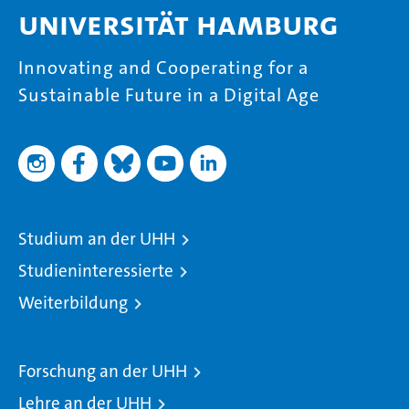
Universität Hamburg
Innovating and Cooperating for a
Sustainable Future in a Digital Age
Studium an der UHH
Studieninteressierte
Weiterbildung
Forschung an der UHH
Lehre an der UHH