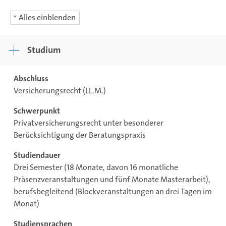
Alles einblenden
Studium
Abschluss
Versicherungsrecht (LL.M.)
Schwerpunkt
Privatversicherungsrecht unter besonderer
Berücksichtigung der Beratungspraxis
Studiendauer
Drei Semester (18 Monate, davon 16 monatliche
Präsenzveranstaltungen und fünf Monate Masterarbeit),
berufsbegleitend (Blockveranstaltungen an drei Tagen im
Monat)
Studiensprachen