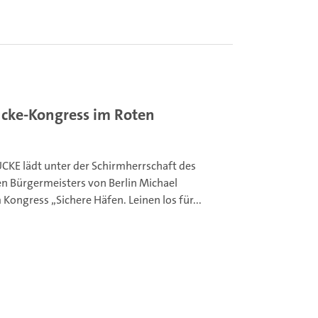
ücke-Kongress im Roten
CKE lädt unter der Schirmherrschaft des
n Bürgermeisters von Berlin Michael
Kongress „Sichere Häfen. Leinen los für...