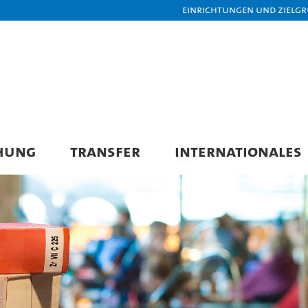
Einrichtungen und Zielg
HUNG
TRANSFER
INTERNATIONALES