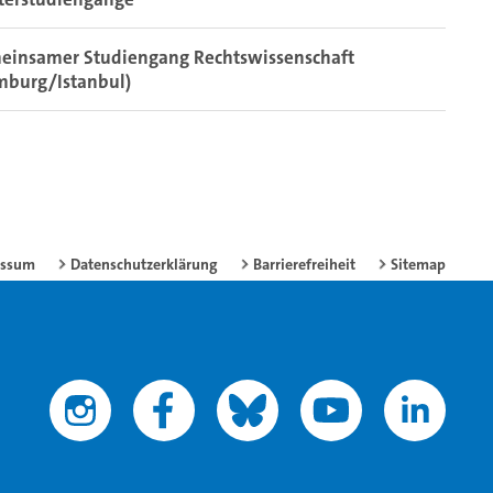
einsamer Studiengang Rechtswissenschaft
mburg/Istanbul)
essum
Datenschutzerklärung
Barrierefreiheit
Sitemap