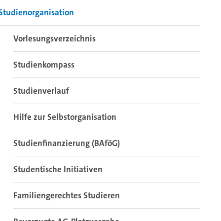
Studienorganisation
Vorlesungsverzeichnis
Studienkompass
Studienverlauf
Hilfe zur Selbstorganisation
Studienfinanzierung (BAföG)
Studentische Initiativen
Familiengerechtes Studieren