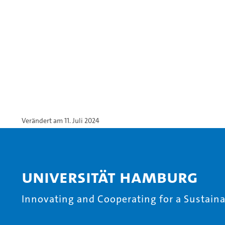
Verändert am 11. Juli 2024
Universität Hamburg
Innovating and Cooperating for a Sustainab