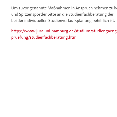
Um zuvor genannte Maßnahmen in Anspruch nehmen zu kön
und Spitzensportler bitte an die Studienfachberatung der F
bei der individuellen Studienverlaufsplanung behilflich ist.
https://www.jura.uni-hamburg.de/studium/studiengaeng
pruefung/studienfachberatung.html